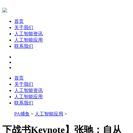
首页
关于我们
人工智能资讯
人工智能应用
联系我们
首页
关于我们
人工智能资讯
人工智能应用
联系我们
PA捕鱼
>
人工智能应用
>
下战书Keynote】张驰：自从