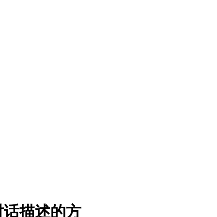
对话描述的方