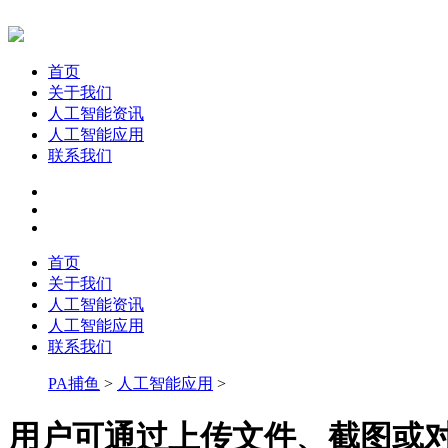
首页
关于我们
人工智能资讯
人工智能应用
联系我们
首页
关于我们
人工智能资讯
人工智能应用
联系我们
PA捕鱼
>
人工智能应用
>
用户可通过上传文件、截图或