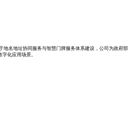
力于地名地址协同服务与智慧门牌服务体系建设，公司为政府部
数字化应用场景。