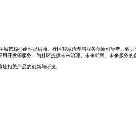
的数字城市核心组件提供商、社区智慧治理与服务创新引导者。致
应用开发等服务，为社区提供未来治理、未来邻里、未来服务的
地址相关产品的创新与研发。