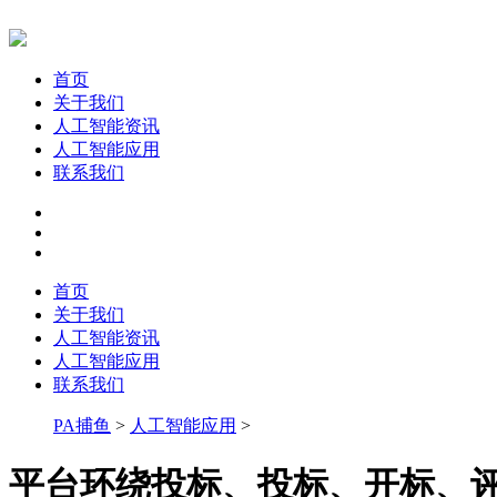
首页
关于我们
人工智能资讯
人工智能应用
联系我们
首页
关于我们
人工智能资讯
人工智能应用
联系我们
PA捕鱼
>
人工智能应用
>
平台环绕投标、投标、开标、