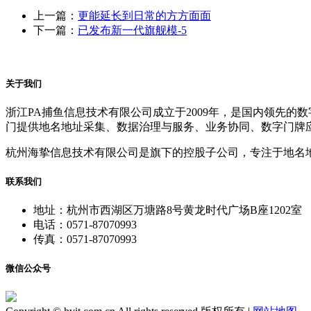
上一篇：
更能延长到日常的方方面面
下一篇：
已发布新一代旗舰模-5
关于我们
浙江PA捕鱼信息技术有限公司成立于2009年，是国内领先
门提供地名地址采集、数据治理与服务、业务协同、数字门牌
杭州海挚信息技术有限公司是旗下的控股子公司，专注于地名
联系我们
地址：杭州市西湖区万塘路8号黄龙时代广场B座1202室
电话：0571-87070993
传真：0571-87070993
微信公众号