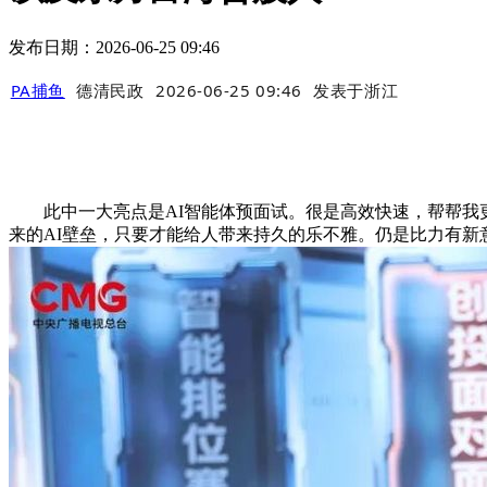
发布日期：2026-06-25 09:46
PA捕鱼
德清民政
2026-06-25 09:46
发表于
浙江
此中一大亮点是AI智能体预面试。很是高效快速，帮帮我更
来的AI壁垒，只要才能给人带来持久的乐不雅。仍是比力有