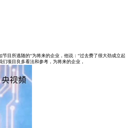
节目所逃随的“为将来的企业，他说：“过去费了很大劲成立起
我们项目良多看法和参考，为将来的企业，