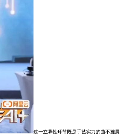
这一立异性环节既是手艺实力的曲不雅展