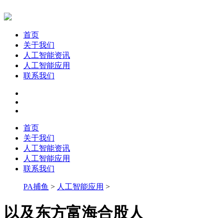
首页
关于我们
人工智能资讯
人工智能应用
联系我们
首页
关于我们
人工智能资讯
人工智能应用
联系我们
PA捕鱼
>
人工智能应用
>
以及东方富海合股人