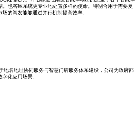
结。也答应系统更专业地处置多样的使命。特别合用于需要复
市场的阐发能够通过并行机制提高效率。
力于地名地址协同服务与智慧门牌服务体系建设，公司为政府部
数字化应用场景。