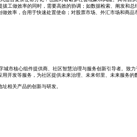
业提拔工做效率的同时，需要高效的协调；如数据检索、阐发和总
创做效率，合用于快速处置使命；对股票市场、外汇市场和商品
的数字城市核心组件提供商、社区智慧治理与服务创新引导者。致
应用开发等服务，为社区提供未来治理、未来邻里、未来服务的
地址相关产品的创新与研发。