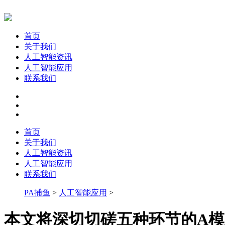
首页
关于我们
人工智能资讯
人工智能应用
联系我们
首页
关于我们
人工智能资讯
人工智能应用
联系我们
PA捕鱼
>
人工智能应用
>
本文将深切切磋五种环节的A模