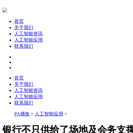
首页
关于我们
人工智能资讯
人工智能应用
联系我们
首页
关于我们
人工智能资讯
人工智能应用
联系我们
PA捕鱼
>
人工智能应用
>
银行不只供给了场地及会务支