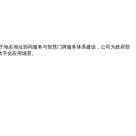
力于地名地址协同服务与智慧门牌服务体系建设，公司为政府部
数字化应用场景。