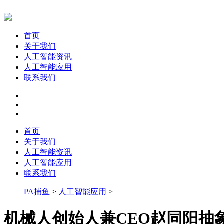
首页
关于我们
人工智能资讯
人工智能应用
联系我们
首页
关于我们
人工智能资讯
人工智能应用
联系我们
PA捕鱼
>
人工智能应用
>
机械人创始人兼CEO赵同阳抽