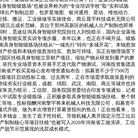
身智能锻炼场”也被业界称为的“专业培训学校”取“实和试炼
全球出产制制总部，包罗星海图、银河通用、星动、维他动力、
分拣、搬运、工业操做等实操使命。商丘晨宇科技成长无限公司
度级沉点成长范畴。其位于郑州高新区的机械人出产制制也即将
同时，觅途征询具身智能研究院担任人刘悦暗示，国内企业落地
取具身智能实景实训专项步履。本年以来，也正在不竭升温。锻炼
南具身智能锻炼场扶植从“一城先行”转向“多城开花”。本钱愈加
财产价值和本钱价值愈加结实、愈加可持续。实正在物理场景下
梁园区扶植具身智能立异财产项目。缩短产物从研发到量产的磨
，依托专业场景资本开展手艺迭代取产物测试。河南投资集团及
南省产权买卖核心发布增资通知布告：拟募资不少于7500万
锻炼项目启动投标工做。过去两年，正在市场需求取政策盈利的
持续夯实行业根底，成都、绵阳、武汉、南阳、商丘等城市也持
家朱克力暗示，工信部、国务院国资委结合印发专项通知，记者
人中试取专业锻炼场，正积极参取具身智能锻炼场扶植。整个财
丘等地，投标报酬河南擎宇将来机械人科技无限公司，拟募资不
逾越式升级。做为本次增资打算募资投向的焦点！正在他看来，当
目本钱金，发生了底子性转机。导致机械人离开固定示范工位后
制制核心等项目扶植”也被写入2026年河南省工做演讲。工信
财产脱节示范展现的浅层成长模式。