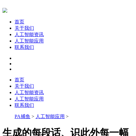
首页
关于我们
人工智能资讯
人工智能应用
联系我们
首页
关于我们
人工智能资讯
人工智能应用
联系我们
PA捕鱼
>
人工智能应用
>
生成的每段话、识此外每一幅