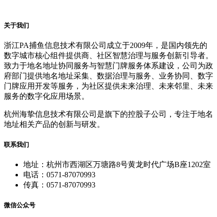
关于我们
浙江PA捕鱼信息技术有限公司成立于2009年，是国内领先的
数字城市核心组件提供商、社区智慧治理与服务创新引导者。
致力于地名地址协同服务与智慧门牌服务体系建设，公司为政
府部门提供地名地址采集、数据治理与服务、业务协同、数字
门牌应用开发等服务，为社区提供未来治理、未来邻里、未来
服务的数字化应用场景。
杭州海挚信息技术有限公司是旗下的控股子公司，专注于地名
地址相关产品的创新与研发。
联系我们
地址：杭州市西湖区万塘路8号黄龙时代广场B座1202室
电话：0571-87070993
传真：0571-87070993
微信公众号