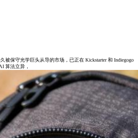
导的市场，已正在 Kickstarter 和 Indiegogo
I 算法立异，