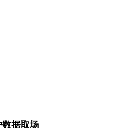
户数据取场