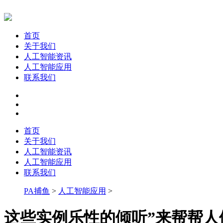
首页
关于我们
人工智能资讯
人工智能应用
联系我们
首页
关于我们
人工智能资讯
人工智能应用
联系我们
PA捕鱼
>
人工智能应用
>
这些实例乐性的倾听”来帮帮人