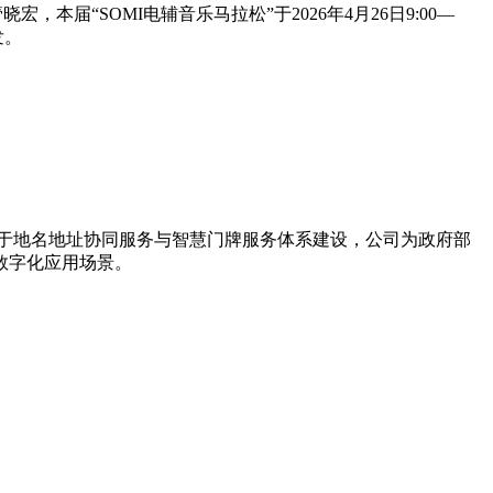
，本届“SOMI电辅音乐马拉松”于2026年4月26日9:00—
发。
力于地名地址协同服务与智慧门牌服务体系建设，公司为政府部
数字化应用场景。