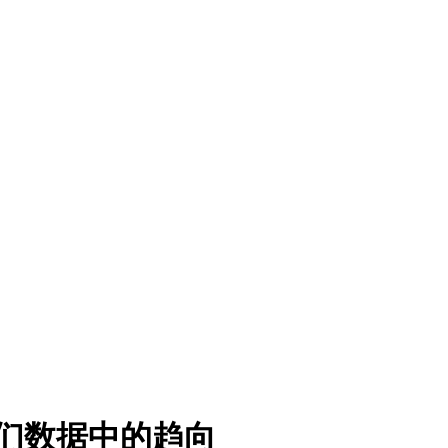
们数据中的趋向