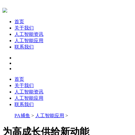
首页
关于我们
人工智能资讯
人工智能应用
联系我们
首页
关于我们
人工智能资讯
人工智能应用
联系我们
PA捕鱼
>
人工智能应用
>
为高成长供给新动能