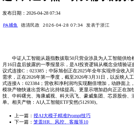
发布日期：2026-04-28 07:34
PA捕鱼
德清民政
2026-04-28 07:34
发表于
浙江
中证人工智能从题指数拔取50只营业涉及为人工智能供给根
月16日盘后披露的一季报显示，是AI投资逻辑从概念业绩验证
议式连接C：023385；中际旭创正在2025年全年实现停业收
需求，正在2026年第一季度，截至2026年3月31日，以反
式连接A：023384；营收和净利润均实现翻倍增加，动静面
模块产物快速出货和占比持续提高。更显示增加趋向正正在加快。
技、中科曙光、海康威视、科大讯飞、豪威集团、芯原股份、
单。相关产物：AI人工智能ETF安然(512930)。
上一篇：
授AI大模子精准Prompt技巧
下一篇：
笼盖HR、风控、客服等10